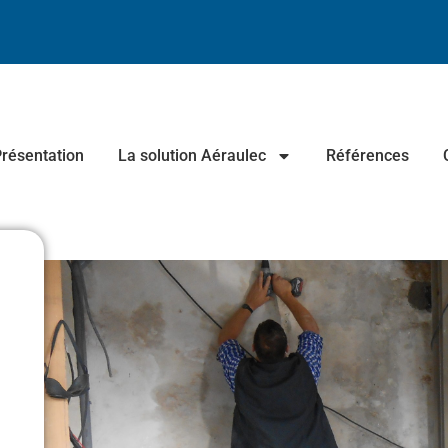
résentation
La solution Aéraulec
Références