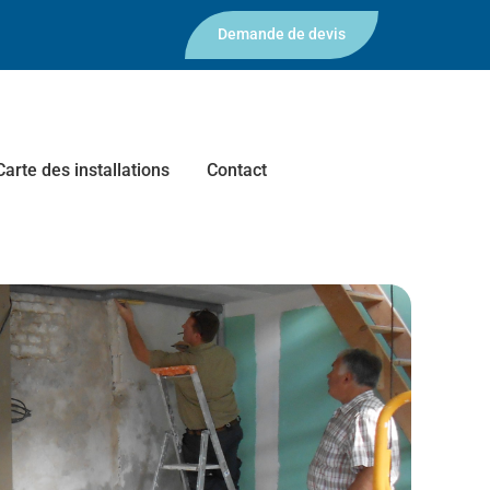
Demande de devis
Carte des installations
Contact