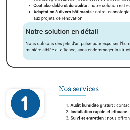
Coût abordable et durabilité
: notre solution est 
Adaptation à divers bâtiments
: notre technologie
aux projets de rénovation.
Notre solution en détail
Nous utilisons des jets d’air pulsé pour expulser l’hu
manière ciblée et efficace, sans endommager la struct
Nos services
Audit humidité gratuit
: contac
Installation rapide et efficace
:
Suivi et entretien
: nous offrons