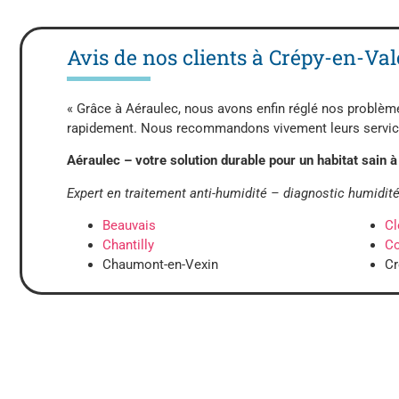
Avis de nos clients à Crépy-en-Val
« Grâce à Aéraulec, nous avons enfin réglé nos problèmes 
rapidement. Nous recommandons vivement leurs services
Aéraulec – votre solution durable pour un habitat sain 
Expert en traitement anti-humidité – diagnostic humidi
Beauvais
Cl
Chantilly
C
Chaumont-en-Vexin
Cr