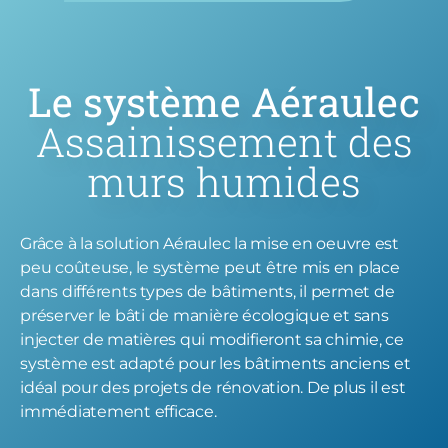
Le système Aéraulec
Assainissement des
murs humides
Grâce à la solution Aéraulec la mise en oeuvre est
peu coûteuse, le système peut être mis en place
dans différents types de bâtiments, il permet de
préserver le bâti de manière écologique et sans
injecter de matières qui modifieront sa chimie, ce
système est adapté pour les bâtiments anciens et
idéal pour des projets de rénovation.
De plus il est
immédiatement efficace.