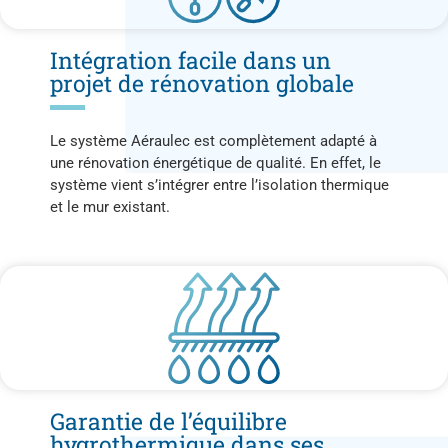
Intégration facile dans un
projet de rénovation globale
Le système Aéraulec est complètement adapté à
une rénovation énergétique de qualité. En effet, le
système vient s’intégrer entre l’isolation thermique
et le mur existant.
Garantie de l’équilibre
hygrothermique dans ses