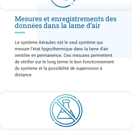
Mesures et enregistrements des
données dans la lame d’air
Le système Aéraulec est le seul système qui
mesure l’état hygrothermique dans la lame d’air
ventilée en permanence. Ces mesures permettent
de vérifier sur le long terme le bon fonctionnement
du système et la possibilité de supervision à
distance.