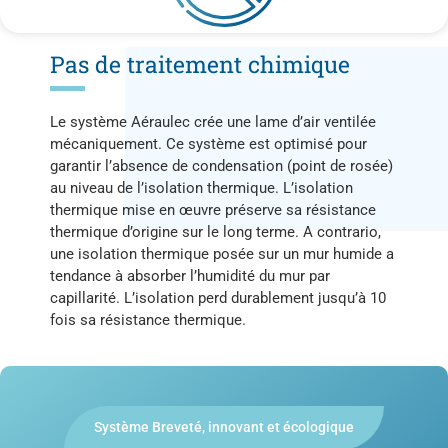
Pas de traitement chimique ​
Le système Aéraulec crée une lame d’air ventilée
mécaniquement. Ce système est optimisé pour
garantir l’absence de condensation (point de rosée)
au niveau de l’isolation thermique. L’isolation
thermique mise en œuvre préserve sa résistance
thermique d’origine sur le long terme. A contrario,
une isolation thermique posée sur un mur humide a
tendance à absorber l’humidité du mur par
capillarité. L’isolation perd durablement jusqu’à 10
fois sa résistance thermique.
Système Breveté, innovant et écologique