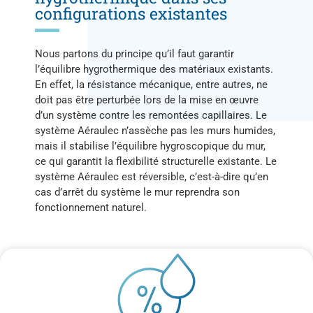
configurations existantes
Nous partons du principe qu’il faut garantir
l’équilibre hygrothermique des matériaux existants.
En effet, la résistance mécanique, entre autres, ne
doit pas être perturbée lors de la mise en œuvre
d’un système contre les remontées capillaires. Le
système Aéraulec n’assèche pas les murs humides,
mais il stabilise l’équilibre hygroscopique du mur,
ce qui garantit la flexibilité structurelle existante. Le
système Aéraulec est réversible, c’est-à-dire qu’en
cas d’arrêt du système le mur reprendra son
fonctionnement naturel.