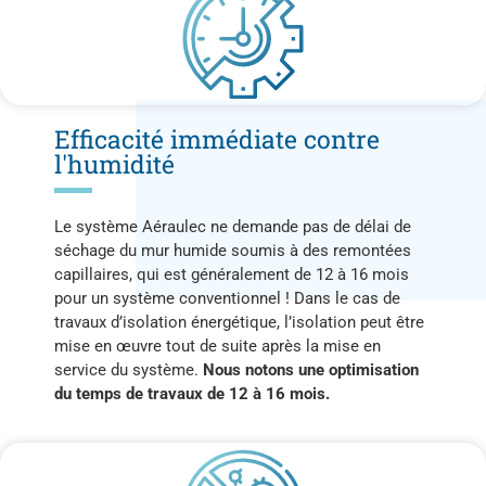
Efficacité immédiate contre
l'humidité
Le système Aéraulec ne demande pas de délai de
séchage du mur humide soumis à des remontées
capillaires, qui est généralement de 12 à 16 mois
pour un système conventionnel ! Dans le cas de
travaux d’isolation énergétique, l’isolation peut être
mise en œuvre tout de suite après la mise en
service du système.
Nous notons une optimisation
du temps de travaux de 12 à 16 mois.