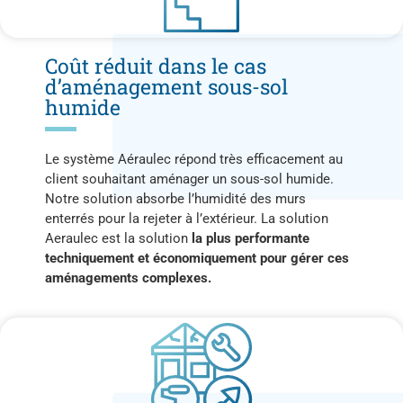
Coût réduit dans le cas
d’aménagement sous-sol
humide
Le système Aéraulec répond très efficacement au
client souhaitant aménager un sous-sol humide.
Notre solution absorbe l’humidité des murs
enterrés pour la rejeter à l’extérieur. La solution
Aeraulec est la solution
la plus performante
techniquement et économiquement pour gérer ces
aménagements complexes.