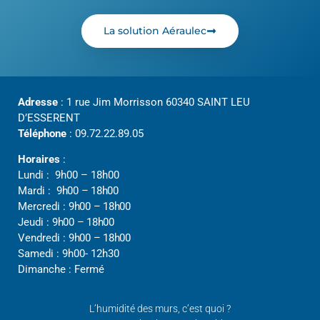
La solution Aéraulec
Adresse
: 1 rue Jim Morrisson 60340 SAINT LEU
D’ESSERENT
Téléphone
: 09.72.22.89.05
Horaires
:
Lundi : 9h00 – 18h00
Mardi :
9h00 – 18h00
Mercredi :
9h00 – 18h00
Jeudi :
9h00 – 18h00
Vendredi :
9h00 – 18h00
Samedi : 9h00- 12h30
Dimanche : Fermé
L’humidité des murs, c’est quoi ?