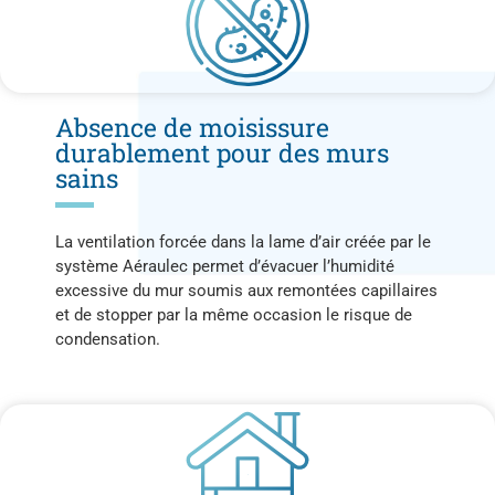
Absence de moisissure
durablement pour des murs
sains
La ventilation forcée dans la lame d’air créée par le
système Aéraulec permet d’évacuer l’humidité
excessive du mur soumis aux remontées capillaires
et de stopper par la même occasion le risque de
condensation.