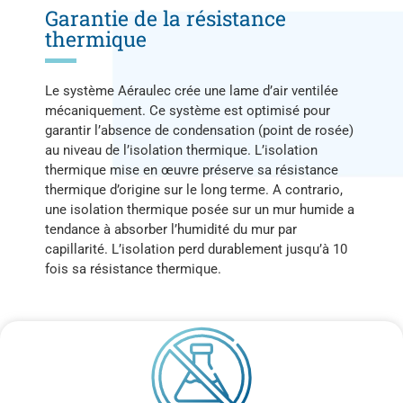
Garantie de la résistance
thermique ​
Le système Aéraulec crée une lame d’air ventilée
mécaniquement. Ce système est optimisé pour
garantir l’absence de condensation (point de rosée)
au niveau de l’isolation thermique. L’isolation
thermique mise en œuvre préserve sa résistance
thermique d’origine sur le long terme. A contrario,
une isolation thermique posée sur un mur humide a
tendance à absorber l’humidité du mur par
capillarité. L’isolation perd durablement jusqu’à 10
fois sa résistance thermique.