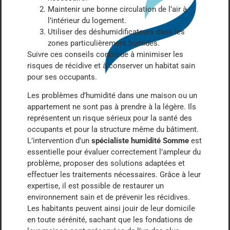
Maintenir une bonne circulation de l’air à
l’intérieur du logement.
Utiliser des déshumidificateurs dans les
zones particulièrement humides.
Suivre ces conseils contribue à minimiser les
risques de récidive et à conserver un habitat sain
pour ses occupants.
Les problèmes d’humidité dans une maison ou un
appartement ne sont pas à prendre à la légère. Ils
représentent un risque sérieux pour la santé des
occupants et pour la structure même du bâtiment.
L’intervention d’un
spécialiste humidité Somme
est
essentielle pour évaluer correctement l’ampleur du
problème, proposer des solutions adaptées et
effectuer les traitements nécessaires. Grâce à leur
expertise, il est possible de restaurer un
environnement sain et de prévenir les récidives.
Les habitants peuvent ainsi jouir de leur domicile
en toute sérénité, sachant que les fondations de