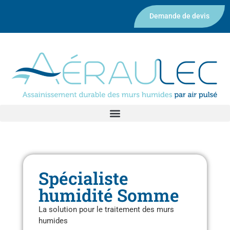
Demande de devis
Spécialiste
humidité Somme
La solution pour le traitement des murs
humides