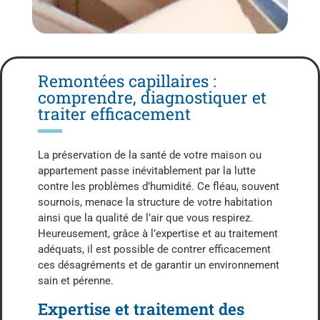
Remontées capillaires :
comprendre, diagnostiquer et
traiter efficacement
La préservation de la santé de votre maison ou
appartement passe inévitablement par la lutte
contre les problèmes d’humidité. Ce fléau, souvent
sournois, menace la structure de votre habitation
ainsi que la qualité de l’air que vous respirez.
Heureusement, grâce à l’expertise et au traitement
adéquats, il est possible de contrer efficacement
ces désagréments et de garantir un environnement
sain et pérenne.
Expertise et traitement des