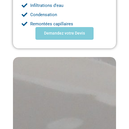
Infiltrations d’eau
Condensation
Remontées capillaires
Demandez votre Devis