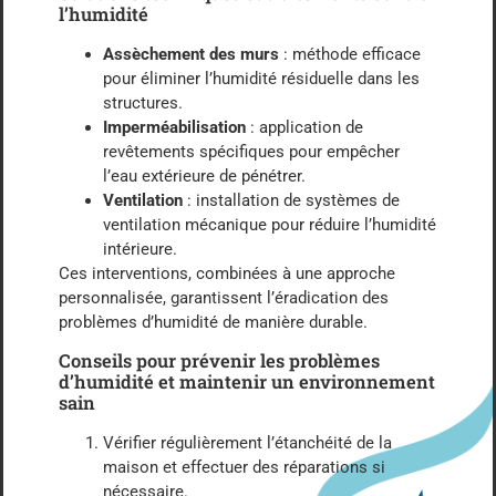
l’humidité
Assèchement des murs
: méthode efficace
pour éliminer l’humidité résiduelle dans les
structures.
Imperméabilisation
: application de
revêtements spécifiques pour empêcher
l’eau extérieure de pénétrer.
Ventilation
: installation de systèmes de
ventilation mécanique pour réduire l’humidité
intérieure.
Ces interventions, combinées à une approche
personnalisée, garantissent l’éradication des
problèmes d’humidité de manière durable.
Conseils pour prévenir les problèmes
d’humidité et maintenir un environnement
sain
Vérifier régulièrement l’étanchéité de la
maison et effectuer des réparations si
nécessaire.