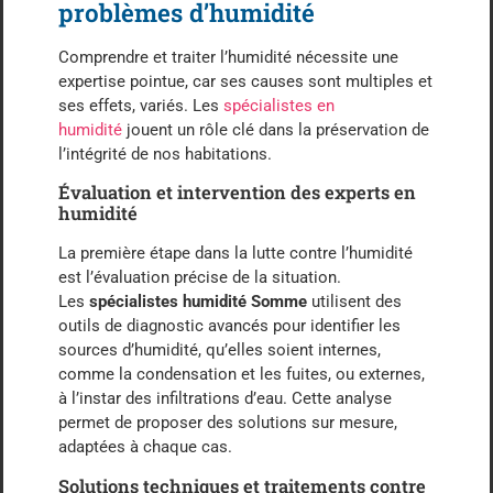
problèmes d’humidité
Comprendre et traiter l’humidité nécessite une
expertise pointue, car ses causes sont multiples et
ses effets, variés. Les
spécialistes en
humidité
jouent un rôle clé dans la préservation de
l’intégrité de nos habitations.
Évaluation et intervention des experts en
humidité
La première étape dans la lutte contre l’humidité
est l’évaluation précise de la situation.
Les
spécialistes humidité Somme
utilisent des
outils de diagnostic avancés pour identifier les
sources d’humidité, qu’elles soient internes,
comme la condensation et les fuites, ou externes,
à l’instar des infiltrations d’eau. Cette analyse
permet de proposer des solutions sur mesure,
adaptées à chaque cas.
Solutions techniques et traitements contre