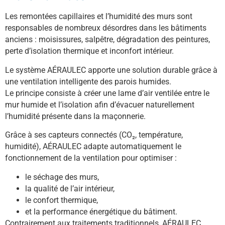
Les remontées capillaires et l’humidité des murs sont
responsables de nombreux désordres dans les bâtiments
anciens : moisissures, salpêtre, dégradation des peintures,
perte d’isolation thermique et inconfort intérieur.
Le système AÉRAULEC apporte une solution durable grâce à
une ventilation intelligente des parois humides.
Le principe consiste à créer une lame d’air ventilée entre le
mur humide et l’isolation afin d’évacuer naturellement
l’humidité présente dans la maçonnerie.
Grâce à ses capteurs connectés (CO₂, température,
humidité), AÉRAULEC adapte automatiquement le
fonctionnement de la ventilation pour optimiser :
le séchage des murs,
la qualité de l’air intérieur,
le confort thermique,
et la performance énergétique du bâtiment.
Contrairement aux traitements traditionnels, AÉRAULEC