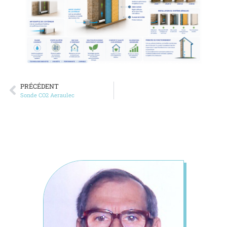
PRÉCÉDENT
Sonde CO2 Aeraulec