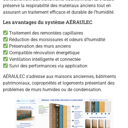
préserve la respirabilité des matériaux anciens tout en
assurant un traitement efficace et durable de l’humidité.
Les avantages du système AÉRAULEC
Traitement des remontées capillaires
Réduction des moisissures et odeurs d’humidité
Préservation des murs anciens
Compatible rénovation énergétique
Ventilation intelligente et connectée
Suivi des performances via application
AÉRAULEC s’adresse aux maisons anciennes, bâtiments
patrimoniaux, copropriétés et logements présentant des
problèmes de murs humides ou de condensation.