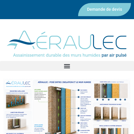
Demande de devis