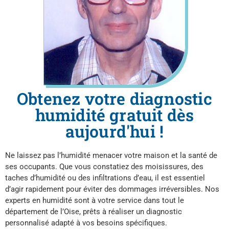
Obtenez votre diagnostic
humidité gratuit dès
aujourd'hui !
Ne laissez pas l’humidité menacer votre maison et la santé de
ses occupants. Que vous constatiez des moisissures, des
taches d’humidité ou des infiltrations d’eau, il est essentiel
d’agir rapidement pour éviter des dommages irréversibles. Nos
experts en humidité sont à votre service dans tout le
département de l’Oise, prêts à réaliser un diagnostic
personnalisé adapté à vos besoins spécifiques.