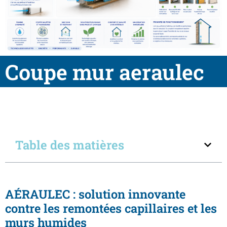
Coupe mur aeraulec
Table des matières
AÉRAULEC
: solution innovante
contre les remontées capillaires et les
murs humides