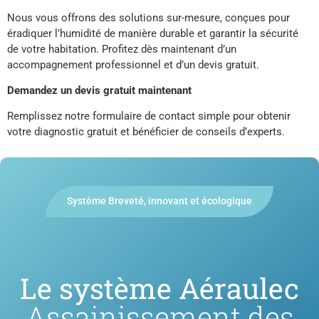
Nous vous offrons des solutions sur-mesure, conçues pour
éradiquer l’humidité de manière durable et garantir la sécurité
de votre habitation. Profitez dès maintenant d’un
accompagnement professionnel et d’un devis gratuit.
Demandez un devis gratuit maintenant
Remplissez notre formulaire de contact simple pour obtenir
votre diagnostic gratuit et bénéficier de conseils d’experts.
Système Breveté, innovant et écologique
Le système Aéraulec
Assainissement des